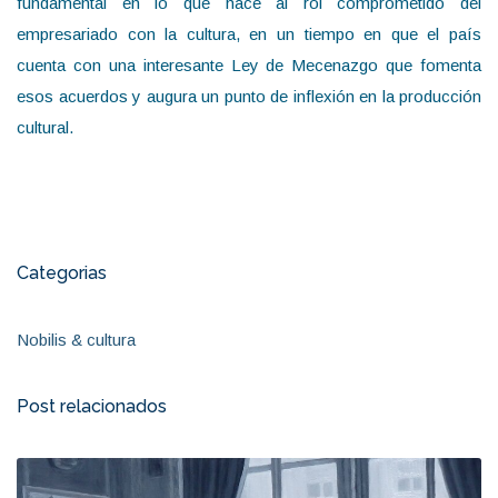
fundamental en lo que hace al rol comprometido del
empresariado con la cultura, en un tiempo en que el país
cuenta con una interesante Ley de Mecenazgo que fomenta
esos acuerdos y augura un punto de inflexión en la producción
cultural.
Categorias
Nobilis & cultura
Post relacionados