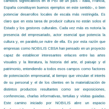
cambios significativos en el PBI de un país - Italia, Francia,
España constituyen buenos ejemplos en este sentido-, o bien
potenciar desarrollos locales de escala más restringida. Es
claro que en esta tarea de producir cultura no están solos el
Estado y los gestores culturales. Cada vez más es notoria la
presencia del empresariado, actor esencial que potencia la
cultura y, en paralelo,se nutre de ella. Es por esta razón que
empresas como NOBILIS CBSA han pensado en un proyecto
capaz de establecer interesantes enlaces entre las artes
visuales y la literatura, la historia del arte, el paisaje y el
patrimonio, entendiendo a todos esos campos como factores
de potenciación empresarial, al tiempo que vinculan el interés
de su personal y el de los clientes en la materialización de
distintos productos resultantes como ser exposiciones,
conferencias, charlas informativas, tertulias y visitas guiadas.
Este camino iniciado por NOBILIS abre un espacio