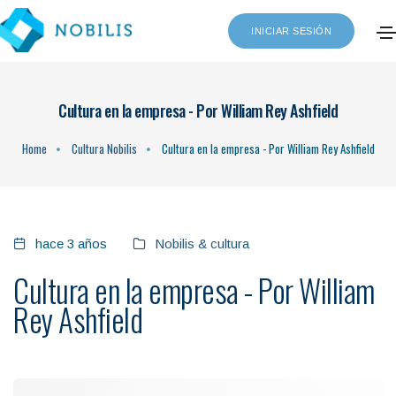
INICIAR SESIÓN
Cultura en la empresa - Por William Rey Ashfield
Home
Cultura Nobilis
Cultura en la empresa - Por William Rey Ashfield
hace 3 años
Nobilis & cultura
Cultura en la empresa - Por William
Rey Ashfield