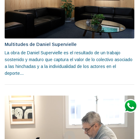
Multitudes de Daniel Supervielle
La obra de Daniel Supervielle es el resultado de un trabajo
sostenido y maduro que captura el valor de lo colectivo asociado
a las hinchadas y a la individualidad de los actores en el
deporte...