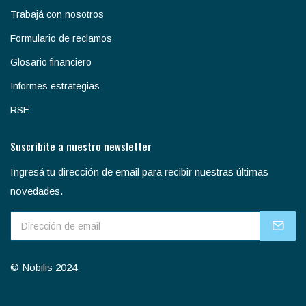
Trabajá con nosotros
Formulario de reclamos
Glosario financiero
Informes estrategias
RSE
Suscribite a nuestro newsletter
Ingresá tu dirección de email para recibir nuestras últimas
novedades.
© Nobilis 2024