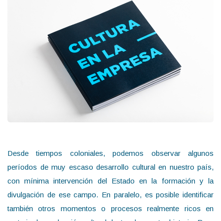
Desde tiempos coloniales, podemos observar algunos
períodos de muy escaso desarrollo cultural en nuestro país,
con mínima intervención del Estado en la formación y la
divulgación de ese campo. En paralelo, es posible identificar
también otros momentos o procesos realmente ricos en