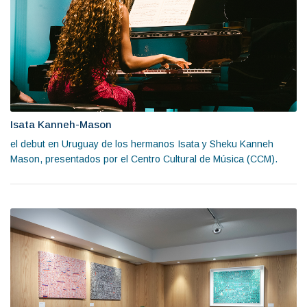
Isata Kanneh-Mason
el debut en Uruguay de los hermanos Isata y Sheku Kanneh
Mason, presentados por el Centro Cultural de Música (CCM).