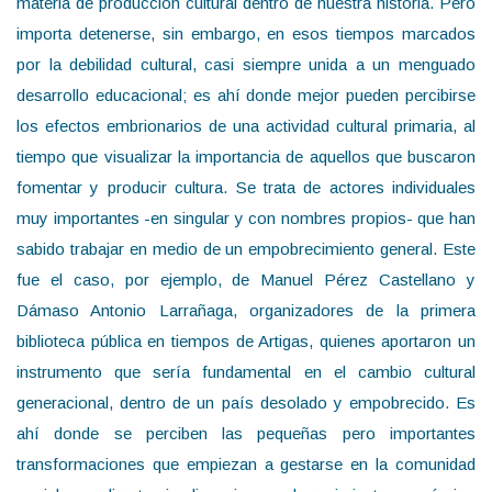
materia de producción cultural dentro de nuestra historia. Pero
importa detenerse, sin embargo, en esos tiempos marcados
por la debilidad cultural, casi siempre unida a un menguado
desarrollo educacional; es ahí donde mejor pueden percibirse
los efectos embrionarios de una actividad cultural primaria, al
tiempo que visualizar la importancia de aquellos que buscaron
fomentar y producir cultura. Se trata de actores individuales
muy importantes -en singular y con nombres propios- que han
sabido trabajar en medio de un empobrecimiento general. Este
fue el caso, por ejemplo, de Manuel Pérez Castellano y
Dámaso Antonio Larrañaga, organizadores de la primera
biblioteca pública en tiempos de Artigas, quienes aportaron un
instrumento que sería fundamental en el cambio cultural
generacional, dentro de un país desolado y empobrecido. Es
ahí donde se perciben las pequeñas pero importantes
transformaciones que empiezan a gestarse en la comunidad