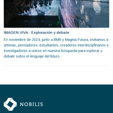
IMAGEN VIVA - Exploración y debate
En noviembre de 2024, junto a BMR y Magma Futura, invitamos a
artistas, pensadores, estudiantes, creadores interdisciplinarios e
investigadores a unirse en nuestra búsqueda para explorar y
debatir sobre el lenguaje del futuro.