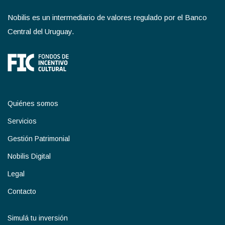
Nobilis es un intermediario de valores regulado por el Banco
Central del Uruguay.
Quiénes somos
Servicios
Gestión Patrimonial
Nobilis Digital
Legal
Contacto
Simulá tu inversión