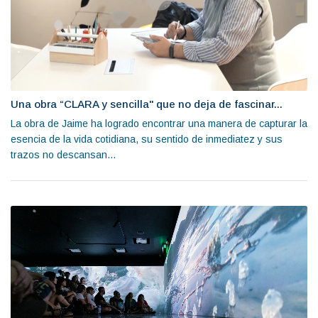
Una obra “CLARA y sencilla" que no deja de fascinar...
La obra de Jaime ha logrado encontrar una manera de capturar la
esencia de la vida cotidiana, su sentido de inmediatez y sus
trazos no descansan...