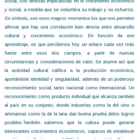
social, con directas implicancias en el crecimiento económico
y social, a medida que se vislumbra su trabajo y su esfuerzo.
En síntesis, son esos magros momentos los que nos permiten
afirmar que hay una correlación bien directa entre desarrollo
cultural y crecimiento económico. En función de ese
aprendizaje, es que percibimos hoy un enlace cada vez más
fuerte entre esos dos campos, a partir de nuevas
circunstancias y consideraciones de valor. Se asume así que
la actividad cultural califica a la producción económica,
aportándole identidad y singularidad, además de un poderoso
reconocimiento social, tanto nacional como internacional. Un
reconocimiento como producto individual que alcanza también
al país en su conjunto, donde industrias como la del vino o
artesanías como la de la lana dan buena prueba delos logros
posibles.También sabemos que la cultura puede generar
interesantes crecimientos económicos, capaces de establecer