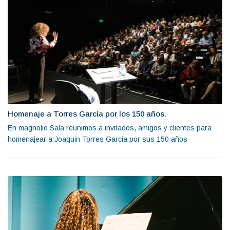
Homenaje a Torres García por los 150 años.
En magnolio Sala reunimos a invitados, amigos y clientes para
homenajear a Joaquin Torres Garcia por sus 150 años