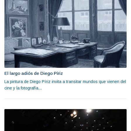
El largo adiós de Diego Píriz
La pintura de Diego Píriz invita a transitar mundos que vienen del
cine y la fotografía...