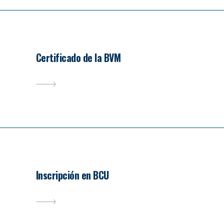
Certificado de la BVM
Inscripción en BCU