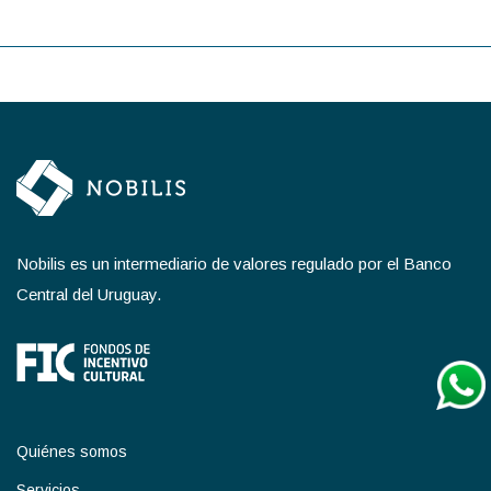
Nobilis es un intermediario de valores regulado por el Banco
Central del Uruguay.
Quiénes somos
Servicios