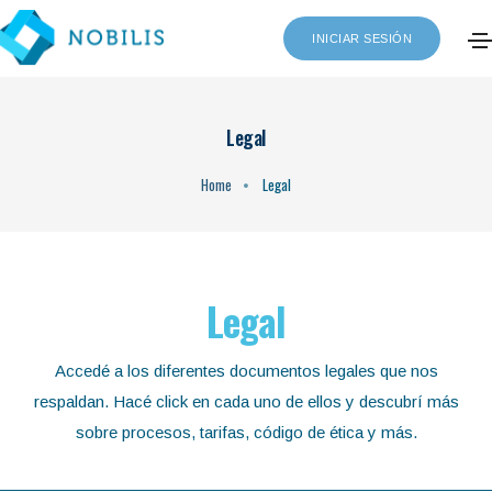
INICIAR SESIÓN
Legal
Home
Legal
Legal
Accedé a los diferentes documentos legales que nos
respaldan. Hacé click en cada uno de ellos y descubrí más
sobre procesos, tarifas, código de ética y más.