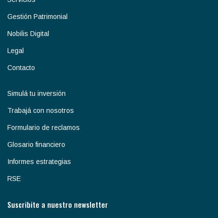
Gestión Patrimonial
Nobilis Digital
Legal
Contacto
Simulá tu inversión
Trabajá con nosotros
Formulario de reclamos
Glosario financiero
Informes estrategias
RSE
Suscribite a nuestro newsletter