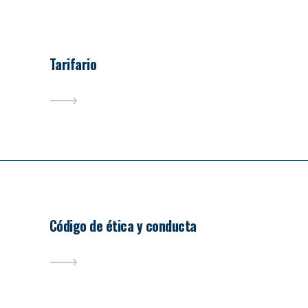
Tarifario
Código de ética y conducta