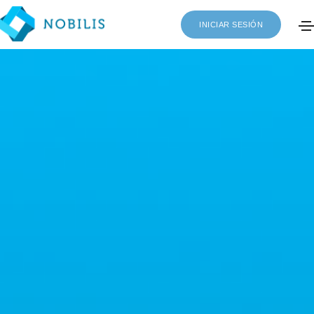
INICIAR SESIÓN