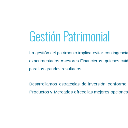
Gestión Patrimonial
La gestión del patrimonio implica evitar contingen
experimentados Asesores Financieros, quienes cuidan
para los grandes resultados.
Desarrollamos estrategias de inversión conforme 
Productos y Mercados ofrece las mejores opciones 