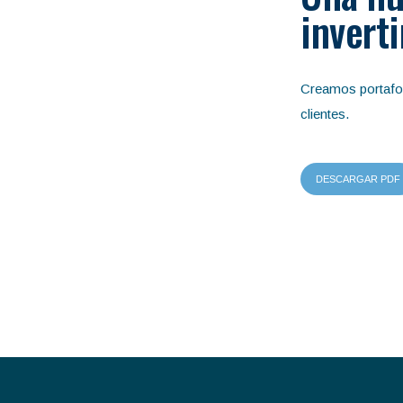
inverti
Creamos portafol
clientes.
DESCARGAR PDF