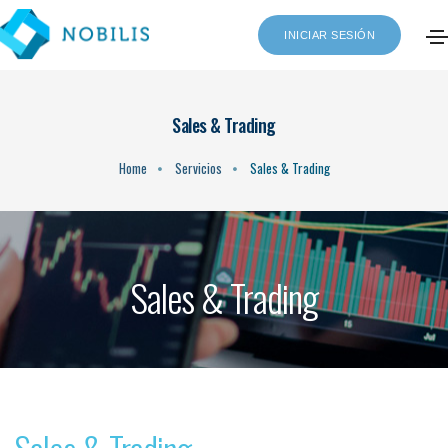
INICIAR SESIÓN
Sales & Trading
Home
Servicios
Sales & Trading
Sales & Trading