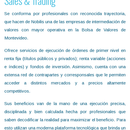
Sales & Trading
Se conforma por profesionales con reconocida trayectoria,
que hacen de Nobilis una de las empresas de intermediación de
valores con mayor operativa en la Bolsa de Valores de
Montevideo.
Ofrece servicios de ejecución de órdenes de primer nivel en
renta fija (títulos públicos y privados); renta variable (acciones
e índices) y fondos de inversión. Asimismo, cuenta con una
extensa red de contrapartes y corresponsales que le permiten
acceder a distintos mercados y a precios altamente
competitivos.
Sus beneficios van de la mano de una ejecución precisa,
disciplinada y bien calculada hecha por profesionales que
saben decodificar la realidad para maximizar el beneficio. Para
esto utilizan una moderna plataforma tecnológica que brinda un