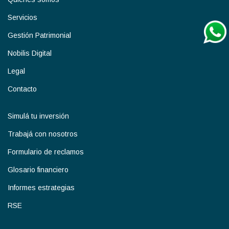
Servicios
Gestión Patrimonial
Nobilis Digital
Legal
Contacto
Simulá tu inversión
Trabajá con nosotros
Formulario de reclamos
Glosario financiero
Informes estrategias
RSE