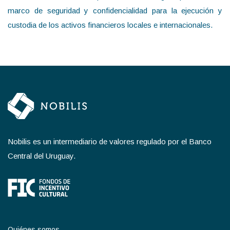
marco de seguridad y confidencialidad para la ejecución y
custodia de los activos financieros locales e internacionales.
Nobilis es un intermediario de valores regulado por el Banco
Central del Uruguay.
Quiénes somos