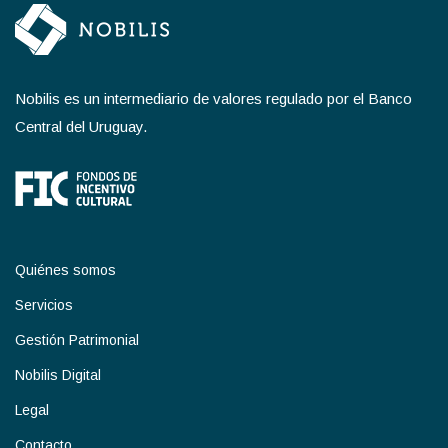
Nobilis es un intermediario de valores regulado por el Banco
Central del Uruguay.
Quiénes somos
Servicios
Gestión Patrimonial
Nobilis Digital
Legal
Contacto