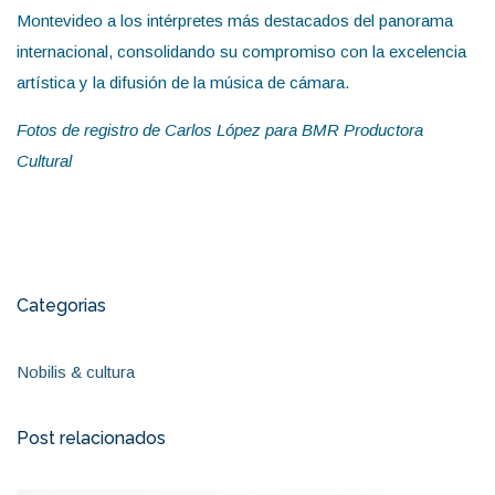
Montevideo a los intérpretes más destacados del panorama
internacional, consolidando su compromiso con la excelencia
artística y la difusión de la música de cámara.
Fotos de registro de Carlos López para BMR Productora
Cultural
Categorias
Nobilis & cultura
Post relacionados