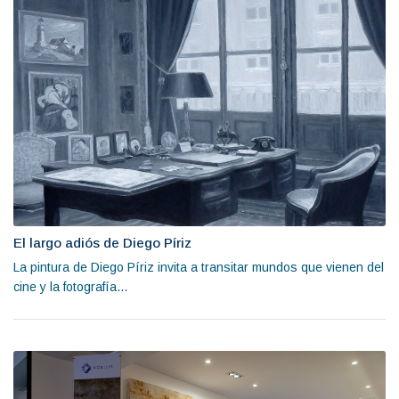
El largo adiós de Diego Píriz
La pintura de Diego Píriz invita a transitar mundos que vienen del
cine y la fotografía...