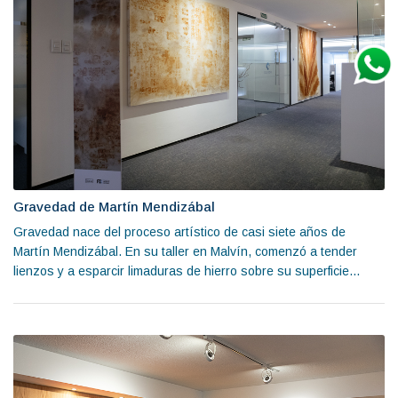
Gravedad de Martín Mendizábal
Gravedad nace del proceso artístico de casi siete años de
Martín Mendizábal. En su taller en Malvín, comenzó a tender
lienzos y a esparcir limaduras de hierro sobre su superficie...