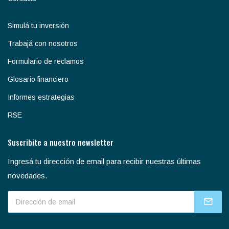
Simulá tu inversión
Trabajá con nosotros
Formulario de reclamos
Glosario financiero
Informes estrategias
RSE
Suscribite a nuestro newsletter
Ingresá tu dirección de email para recibir nuestras últimas
novedades.