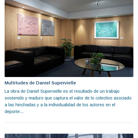
Multitudes de Daniel Supervielle
La obra de Daniel Supervielle es el resultado de un trabajo
sostenido y maduro que captura el valor de lo colectivo asociado
a las hinchadas y a la individualidad de los actores en el
deporte...