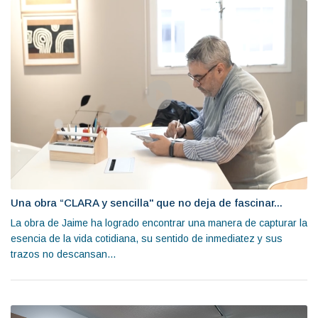
Una obra “CLARA y sencilla" que no deja de fascinar...
La obra de Jaime ha logrado encontrar una manera de capturar la
esencia de la vida cotidiana, su sentido de inmediatez y sus
trazos no descansan...