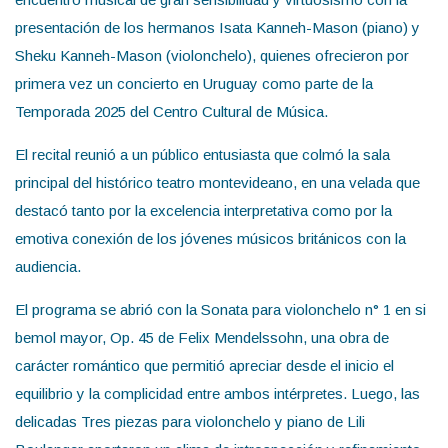
presentación de los hermanos Isata Kanneh-Mason (piano) y
Sheku Kanneh-Mason (violonchelo), quienes ofrecieron por
primera vez un concierto en Uruguay como parte de la
Temporada 2025 del Centro Cultural de Música.
El recital reunió a un público entusiasta que colmó la sala
principal del histórico teatro montevideano, en una velada que
destacó tanto por la excelencia interpretativa como por la
emotiva conexión de los jóvenes músicos británicos con la
audiencia.
El programa se abrió con la Sonata para violonchelo n° 1 en si
bemol mayor, Op. 45 de Felix Mendelssohn, una obra de
carácter romántico que permitió apreciar desde el inicio el
equilibrio y la complicidad entre ambos intérpretes. Luego, las
delicadas Tres piezas para violonchelo y piano de Lili