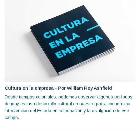
Cultura en la empresa - Por William Rey Ashfield
Desde tiempos coloniales, podemos observar algunos períodos
de muy escaso desarrollo cultural en nuestro país, con mínima
intervención del Estado en la formación y la divulgación de ese
campo...