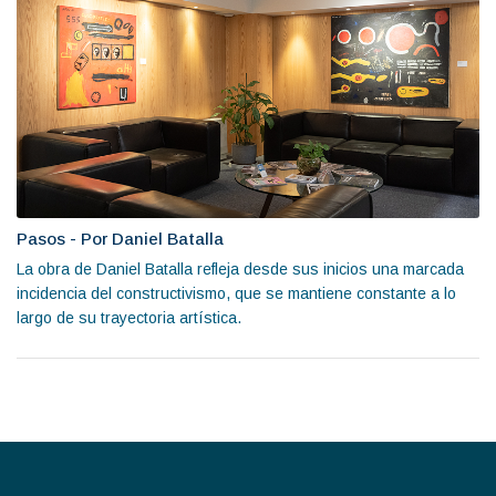
Pasos - Por Daniel Batalla
La obra de Daniel Batalla refleja desde sus inicios una marcada
incidencia del constructivismo, que se mantiene constante a lo
largo de su trayectoria artística.