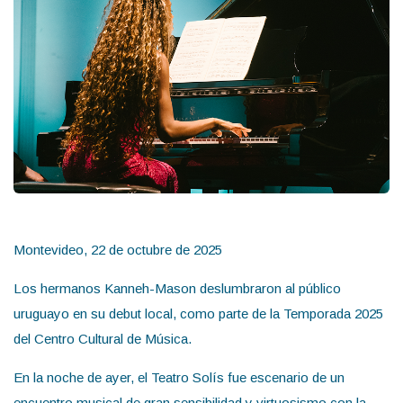
Montevideo, 22 de octubre de 2025
Los hermanos Kanneh-Mason deslumbraron al público
uruguayo en su debut local, como parte de la Temporada 2025
del Centro Cultural de Música.
En la noche de ayer, el Teatro Solís fue escenario de un
encuentro musical de gran sensibilidad y virtuosismo con la