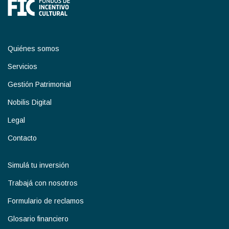
Quiénes somos
Servicios
Gestión Patrimonial
Nobilis Digital
Legal
Contacto
Simulá tu inversión
Trabajá con nosotros
Formulario de reclamos
Glosario financiero