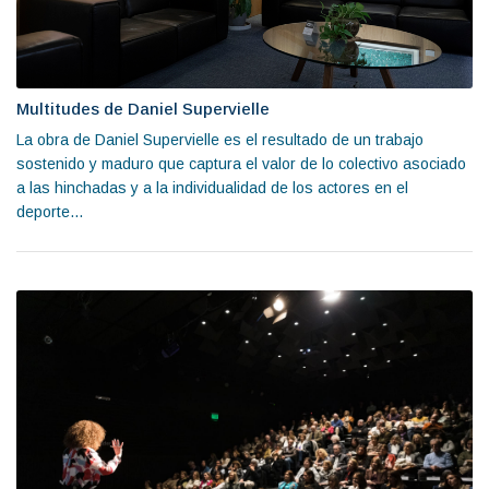
Multitudes de Daniel Supervielle
La obra de Daniel Supervielle es el resultado de un trabajo
sostenido y maduro que captura el valor de lo colectivo asociado
a las hinchadas y a la individualidad de los actores en el
deporte...