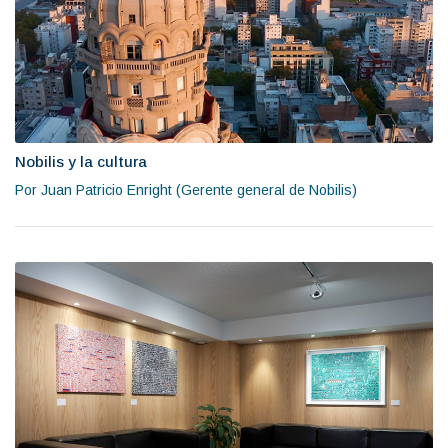
Nobilis y la cultura
Por Juan Patricio Enright (Gerente general de Nobilis)