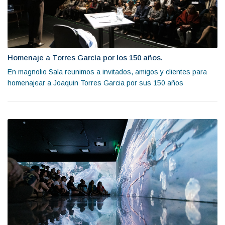
Homenaje a Torres García por los 150 años.
En magnolio Sala reunimos a invitados, amigos y clientes para
homenajear a Joaquin Torres Garcia por sus 150 años