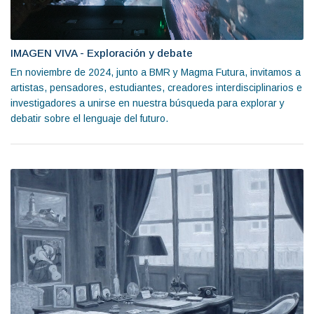
IMAGEN VIVA - Exploración y debate
En noviembre de 2024, junto a BMR y Magma Futura, invitamos a
artistas, pensadores, estudiantes, creadores interdisciplinarios e
investigadores a unirse en nuestra búsqueda para explorar y
debatir sobre el lenguaje del futuro.