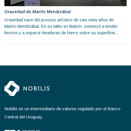
Gravedad de Martín Mendizábal
Gravedad nace del proceso artístico de casi siete años de
Martín Mendizábal. En su taller en Malvín, comenzó a tender
lienzos y a esparcir limaduras de hierro sobre su superficie...
Nobilis es un intermediario de valores regulado por el Banco
Central del Uruguay.