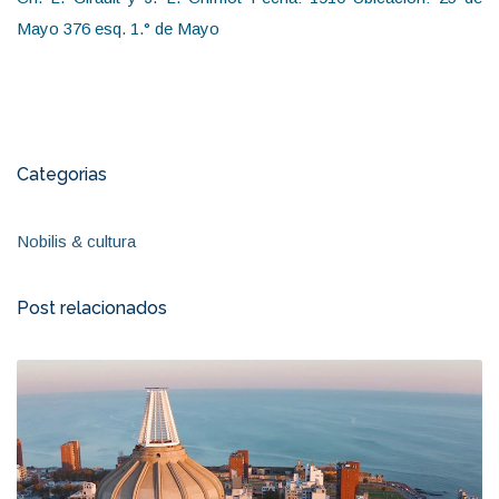
Mayo 376 esq. 1.° de Mayo
Categorias
Nobilis & cultura
Post relacionados