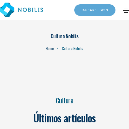
INICIAR SESIÓN
Cultura Nobilis
Home
Cultura Nobilis
Cultura
Últimos artículos