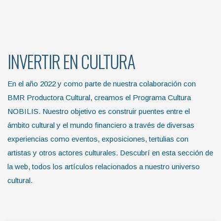
INVERTIR EN CULTURA
En el año 2022 y como parte de nuestra colaboración con
BMR Productora Cultural, creamos el Programa Cultura
NOBILIS. Nuestro objetivo es construir puentes entre el
ámbito cultural y el mundo financiero a través de diversas
experiencias como eventos, exposiciones, tertulias con
artistas y otros actores culturales. Descubrí en esta sección de
la web, todos los artículos relacionados a nuestro universo
cultural.