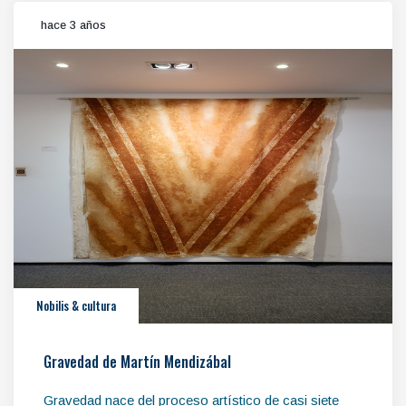
hace 3 años
Nobilis & cultura
Gravedad de Martín Mendizábal
Gravedad nace del proceso artístico de casi siete