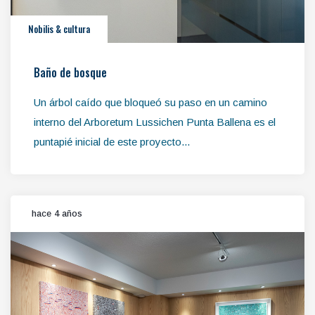
Nobilis & cultura
Baño de bosque
Un árbol caído que bloqueó su paso en un camino
interno del Arboretum Lussichen Punta Ballena es el
puntapié inicial de este proyecto...
hace 4 años