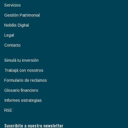
Servicios
Gestión Patrimonial
Nobilis Digital
Legal
Contacto
Simulá tu inversión
Trabajá con nosotros
Formulario de reclamos
Glosario financiero
Informes estrategias
RSE
Suscribite a nuestro newsletter