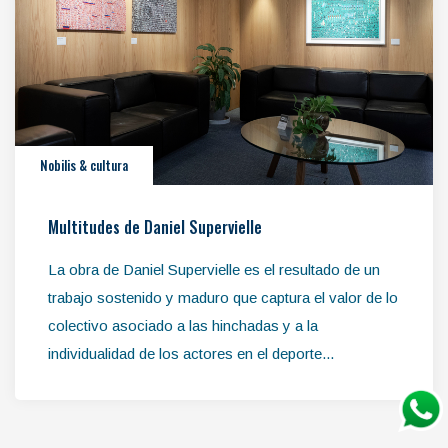
Nobilis & cultura
Multitudes de Daniel Supervielle
La obra de Daniel Supervielle es el resultado de un
trabajo sostenido y maduro que captura el valor de lo
colectivo asociado a las hinchadas y a la
individualidad de los actores en el deporte...