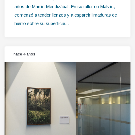
años de Martín Mendizábal. En su taller en Malvín,
comenzó a tender lienzos y a esparcir limaduras de
hierro sobre su superficie...
hace 4 años